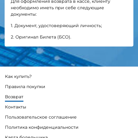
Для оформления возврата в кассе, клиенту
необходимо иметь при себе следующие
документы:
1. Документ, удостоверяющий личность;
2. Оригинал Билета (БСО).
Как купить?
Правила покупки
Возврат
Контакты
Пользовательское соглашение
Политика конфиденциальности
Карта болельщика