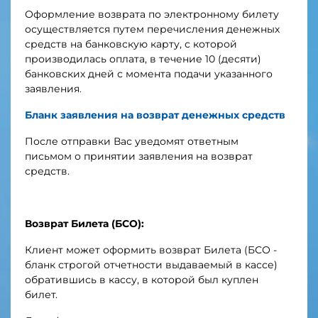
Оформление возврата по электронному билету
осуществляется путем перечисления денежных
средств на банковскую карту, с которой
производилась оплата, в течение 10 (десяти)
банковских дней с момента подачи указанного
заявления.
Бланк заявления на возврат денежных средств
После отправки Вас уведомят ответным
письмом о принятии заявления на возврат
средств.
Возврат Билета (БСО):
Клиент может оформить возврат Билета (БСО -
бланк строгой отчетности выдаваемый в кассе)
обратившись в кассу, в которой был куплен
билет.